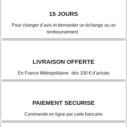
15 JOURS
Pour changer d’avis et demander un échange ou un
remboursement
LIVRAISON OFFERTE
En France Métropolitaine dès 100 € d’achats
PAIEMENT SECURISE
Commande en ligne par carte bancaire