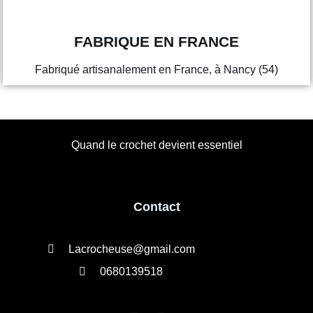
FABRIQUE EN FRANCE
Fabriqué artisanalement en France, à Nancy (54)
Quand le crochet devient essentiel
Contact
Lacrocheuse@gmail.com
0680139518