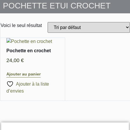
POCHETTE ETUI CROCHET
Voici le seul résultat
Pochette en crochet
24,00
€
Ajouter au panier
Ajouter à la liste
d’envies