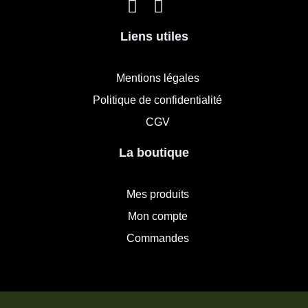
Liens utiles
Mentions légales
Politique de confidentialité
CGV
La boutique
Mes produits
Mon compte
Commandes