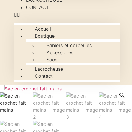
LACROCHEUSE
CONTACT
Accueil
Boutique
Paniers et corbeilles
Accessoires
Sacs
Lacrocheuse
Contact