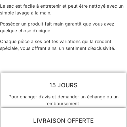
Le sac est facile à entretenir et peut être nettoyé avec un
simple lavage à la main.
Posséder un produit fait main garantit que vous avez
quelque chose d’unique..
Chaque pièce a ses petites variations qui la rendent
spéciale, vous offrant ainsi un sentiment d’exclusivité.
15 JOURS
Pour changer d’avis et demander un échange ou un
remboursement
LIVRAISON OFFERTE