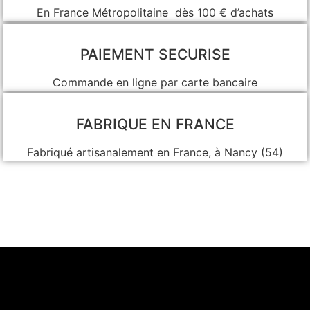
En France Métropolitaine dès 100 € d’achats
PAIEMENT SECURISE
Commande en ligne par carte bancaire
FABRIQUE EN FRANCE
Fabriqué artisanalement en France, à Nancy (54)