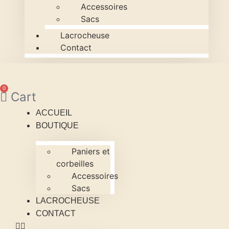
Accessoires
Sacs
Lacrocheuse
Contact
0
Cart
ACCUEIL
BOUTIQUE
Paniers et
corbeilles
Accessoires
Sacs
LACROCHEUSE
CONTACT