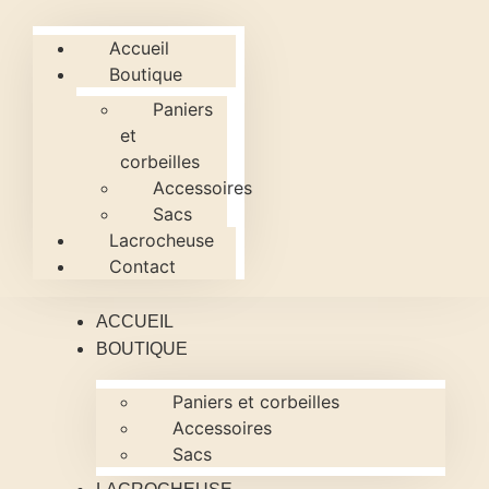
Accueil
Boutique
Paniers
et
corbeilles
Accessoires
Sacs
Lacrocheuse
Contact
ACCUEIL
BOUTIQUE
Paniers et corbeilles
Accessoires
Sacs