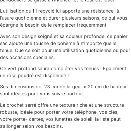
L’utilisation du fil recyclé lui apporte une résistance à
l’usure quotidienne et durer plusieurs saisons, ce qui vous
épargne le besoin de le remplacer fréquemment.
Avec son design soigné et sa couleur profonde, ce panier
sac ajoute une touche de bohème à n’importe quelle
tenue. Que ce soit pour une utilisation quotidienne ou pour
des occasions spéciales,
Ce vert profond saura compléter vos tenues ! Egalement
un rose poudré est disponible !
Ses dimensions de 23 cm de largeur x 20 cm de hauteur
sont idéales pour vous suivre partout .
Le crochet serré offre une texture riche et une structure
robuste, idéale pour porter votre téléphone, vos clés,
votre porte- cartes, vos lunettes de soleil, la liste peut
s’allonger selon vos besoins.