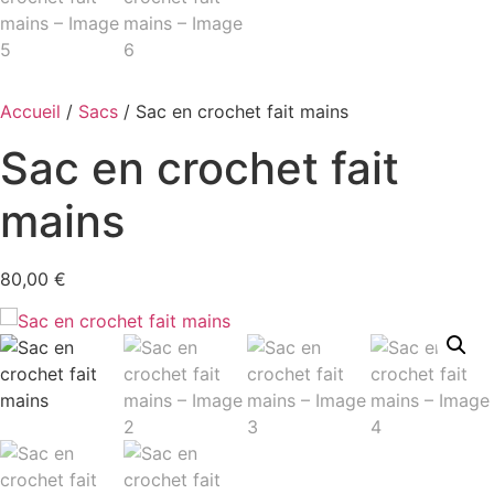
Accueil
/
Sacs
/ Sac en crochet fait mains
Sac en crochet fait
mains
80,00
€