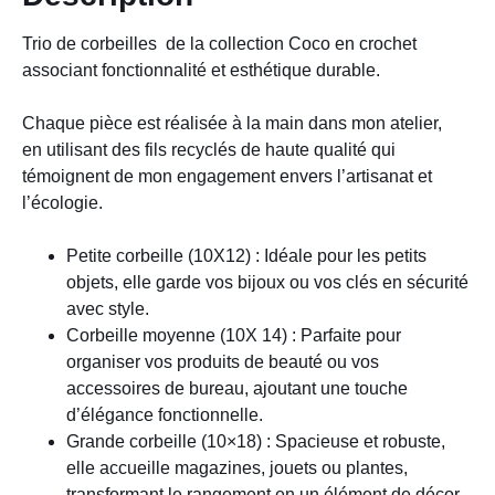
Trio de corbeilles de la collection Coco en crochet
associant fonctionnalité et esthétique durable.
Chaque pièce est réalisée à la main dans mon atelier,
en utilisant des fils recyclés de haute qualité qui
témoignent de mon engagement envers l’artisanat et
l’écologie.
Petite corbeille (10X12) :
Idéale pour les petits
objets, elle garde vos bijoux ou vos clés en sécurité
avec style.
Corbeille moyenne (10X 14) :
Parfaite pour
organiser vos produits de beauté ou vos
accessoires de bureau, ajoutant une touche
d’élégance fonctionnelle.
Grande corbeille (10×18) :
Spacieuse et robuste,
elle accueille magazines, jouets ou plantes,
transformant le rangement en un élément de décor.