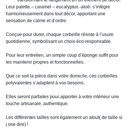
Leur palette – caramel – eucalyptus -aloé- s’intègre
harmonieusement dans tout décor, apportant une
sensation de calme et d’ordre.
Conçue pour durer, chaque corbeille résiste à l’usure
quotidienne, symbolisant un choix éco-responsable.
Pour leur entretien,
un simple coup d’éponge suffit pour
les maintenir propres et fonctionnelles.
Que ce soit la pièce dans votre domicile, ces corbeilles
polyvalentes s’adaptent à vos besoins.
Elles seront parfaites pour apporter à votre intérieur une
touche artisanale, authentique.
Les différentes tailles sont également un atout( de taille si
j ose dire) !