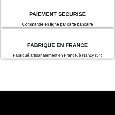
PAIEMENT SECURISE
Commande en ligne par carte bancaire
FABRIQUE EN FRANCE
Fabriqué artisanalement en France, à Nancy (54)