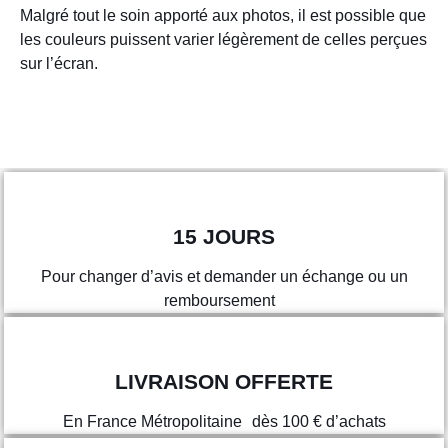
Malgré tout le soin apporté aux photos, il est possible que
les couleurs puissent varier légèrement de celles perçues
sur l’écran.
15 JOURS
Pour changer d’avis et demander un échange ou un
remboursement
LIVRAISON OFFERTE
En France Métropolitaine dès 100 € d’achats