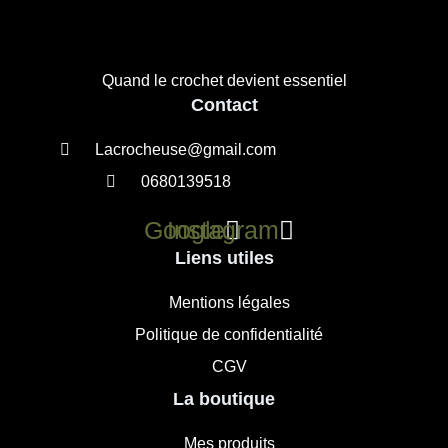
Quand le crochet devient essentiel
Contact
Lacrocheuse@gmail.com
0680139518
Google
Instagram
Liens utiles
Mentions légales
Politique de confidentialité
CGV
La boutique
Mes produits