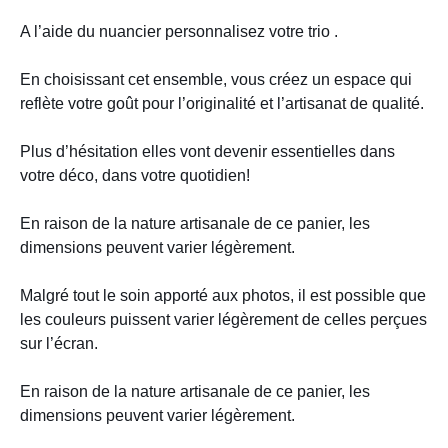
A l’aide du nuancier personnalisez votre trio .
En choisissant cet ensemble, vous créez un espace qui
reflète votre goût pour l’originalité et l’artisanat de qualité.
Plus d’hésitation elles vont devenir essentielles dans
votre déco, dans votre quotidien!
En raison de la nature artisanale de ce panier, les
dimensions peuvent varier légèrement.
Malgré tout le soin apporté aux photos, il est possible que
les couleurs puissent varier légèrement de celles perçues
sur l’écran.
En raison de la nature artisanale de ce panier, les
dimensions peuvent varier légèrement.