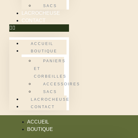
SACS
LACROCHEUSE
CONTACT
ACCUEIL
BOUTIQUE
PANIERS
ET
CORBEILLES
ACCESSOIRES
SACS
LACROCHEUSE
CONTACT
ACCUEIL
BOUTIQUE