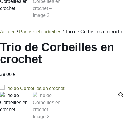
Accueil
/
Paniers et corbeilles
/ Trio de Corbeilles en crochet
Trio de Corbeilles en
crochet
39,00
€