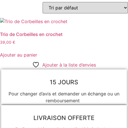
Trio de Corbeilles en crochet
39,00
€
Ajouter au panier
Ajouter à la liste d’envies
15 JOURS
Pour changer d’avis et demander un échange ou un
remboursement
LIVRAISON OFFERTE